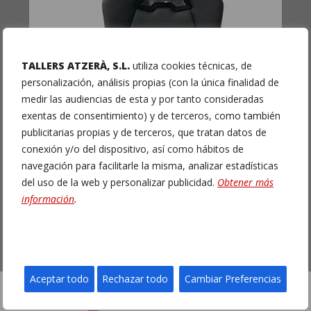
TALLERS ATZERÀ, S.L.
utiliza cookies técnicas, de
personalización, análisis propias (con la única finalidad de
medir las audiencias de esta y por tanto consideradas
exentas de consentimiento) y de terceros, como también
publicitarias propias y de terceros, que tratan datos de
conexión y/o del dispositivo, así como hábitos de
navegación para facilitarle la misma, analizar estadísticas
del uso de la web y personalizar publicidad.
Obtener más
información
.
Aceptar todo
Rechazar todo
Cambiar Preferencias