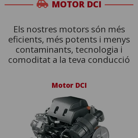
MOTOR DCI
Els nostres motors són més
eficients, més potents i menys
contaminants, tecnologia i
comoditat a la teva conducció
Motor DCI