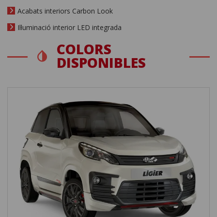
Acabats interiors Carbon Look
Il·luminació interior LED integrada
COLORS
DISPONIBLES