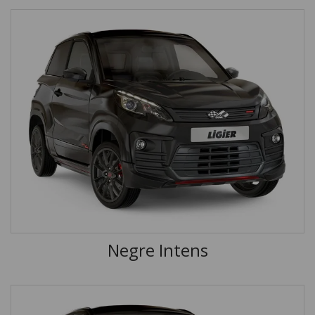
Negre Intens