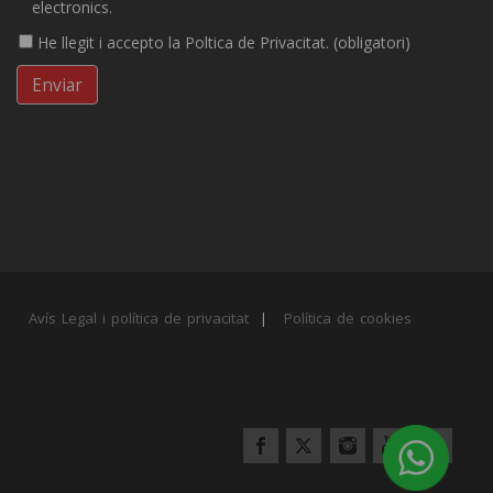
electronics.
He llegit i accepto la Poltica de Privacitat. (obligatori)
Avís Legal i política de privacitat
|
Política de cookies